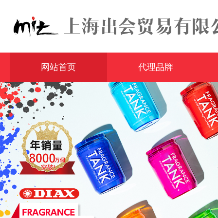
网站首页
代理品牌