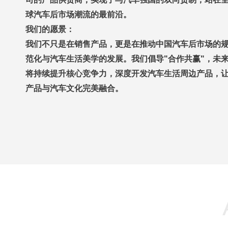
球汽车后市场潮流的最前沿。
我们的愿景：
我们不只是在销售产品，更是在推动中国汽车后市场的
范化与汽车生活美学的发展。我们倡导"合作共赢"，未
将持续提升核心竞争力，深度开发汽车生活周边产品，
产品与汽车文化完美融合。