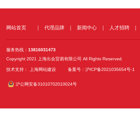
网站首页
｜
代理品牌
｜
新闻中心
｜
人才招聘
｜
服务热线：
13816031473
Copyright 2021 上海出会贸易有限公司 All Rights Reserved.
技术支持：
上海网站建设
备案号：沪ICP备2021035654号-1
沪公网安备31010702010024号