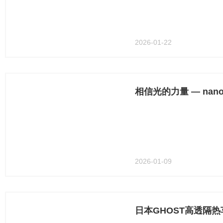
2026-01-22
2026-01-09
日本GHOST高透隔