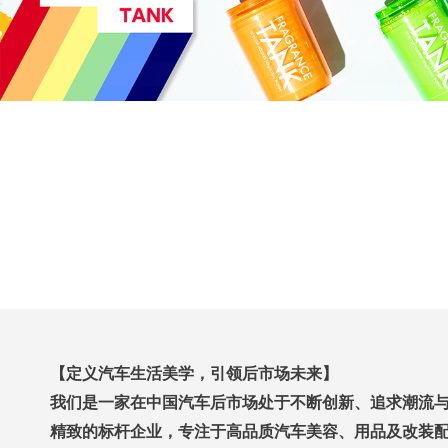
【定义汽车生活美学，引领后市场未来】
我们是一家在中国汽车后市场处于不断创新、追求潮流
精致的标杆企业，专注于高品质汽车美容、用品及改装