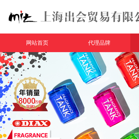
网站首页
代理品牌