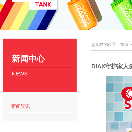
您现在的位置：首页 
新闻中心
DIAX守护家人
NEWS
新闻资讯