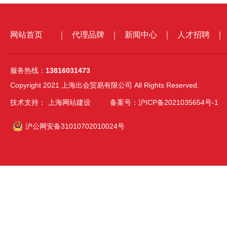
网站首页
｜
代理品牌
｜
新闻中心
｜
人才招聘
｜
服务热线：
13816031473
Copyright 2021 上海出会贸易有限公司 All Rights Reserved.
技术支持：
上海网站建设
备案号：沪ICP备2021035654号-1
沪公网安备31010702010024号