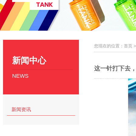
您现在的位置：首页 
新闻中心
这一针打下去
NEWS
新闻资讯