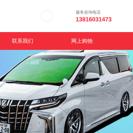
服务咨询电话
13816031473
联系我们
网上购物