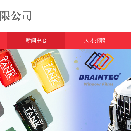
新闻中心
人才招聘