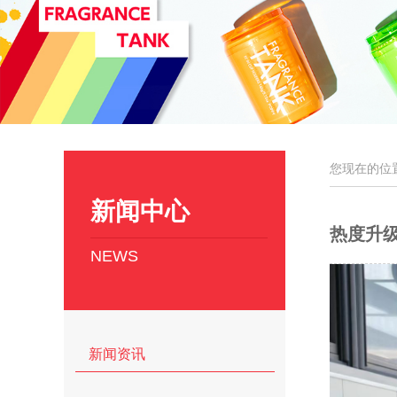
您现在的位
新闻中心
热度升
NEWS
新闻资讯