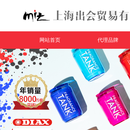
网站首页
代理品牌