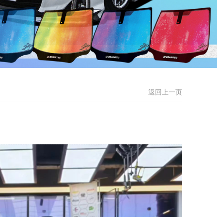
返回上一页