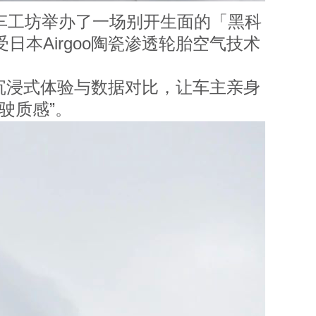
车工坊举办了一场别开生面的「黑科
日本Airgoo陶瓷渗透轮胎空气技术
浸式体验与数据对比，让车主亲身
驶质感”。