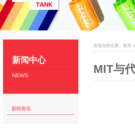
您现在的位置：首页 
新闻中心
MIT与
NEWS
新闻资讯