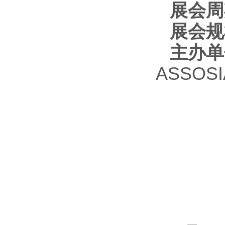
展会周
展会规
主办单
ASSOSI