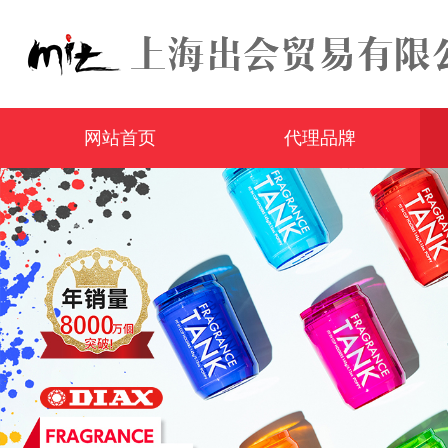
网站首页
代理品牌