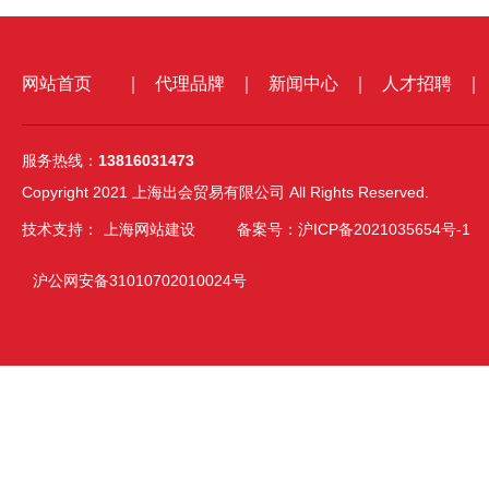
网站首页
｜
代理品牌
｜
新闻中心
｜
人才招聘
｜
服务热线：
13816031473
Copyright 2021 上海出会贸易有限公司 All Rights Reserved.
技术支持：
上海网站建设
备案号：沪ICP备2021035654号-1
沪公网安备31010702010024号