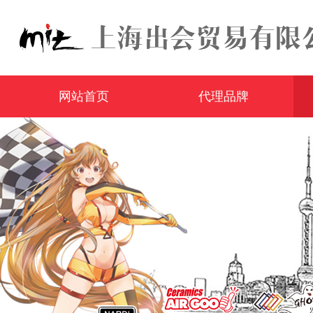
网站首页
代理品牌