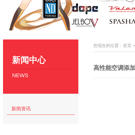
您现在的位置：首页 
新闻中心
高性能空调添加
NEWS
新闻资讯