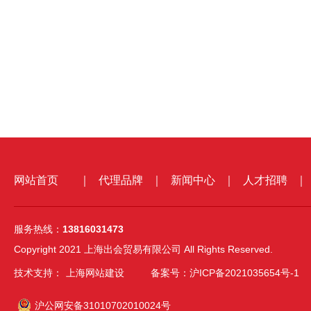
网站首页
｜
代理品牌
｜
新闻中心
｜
人才招聘
｜
服务热线：
13816031473
Copyright 2021 上海出会贸易有限公司 All Rights Reserved.
技术支持：
上海网站建设
备案号：沪ICP备2021035654号-1
沪公网安备31010702010024号