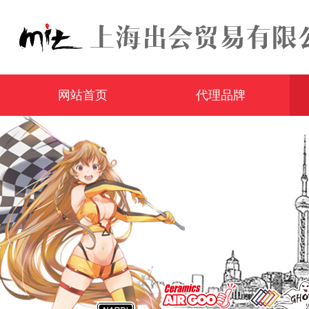
网站首页
代理品牌