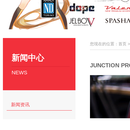
您现在的位置：首页 
新闻中心
JUNCTION 
NEWS
新闻资讯