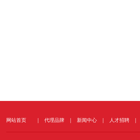
网站首页
｜
代理品牌
｜
新闻中心
｜
人才招聘
｜