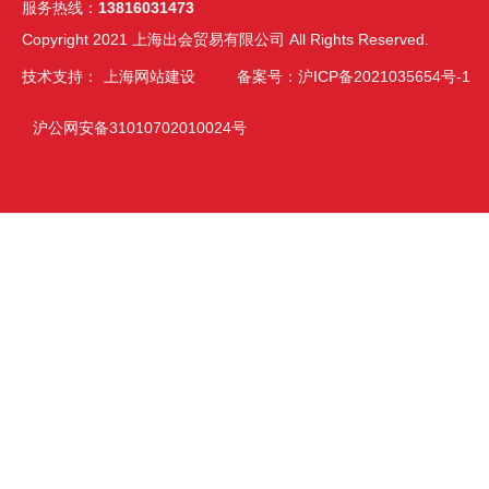
服务热线：
13816031473
Copyright 2021 上海出会贸易有限公司 All Rights Reserved.
技术支持：
上海网站建设
备案号：沪ICP备2021035654号-1
沪公网安备31010702010024号