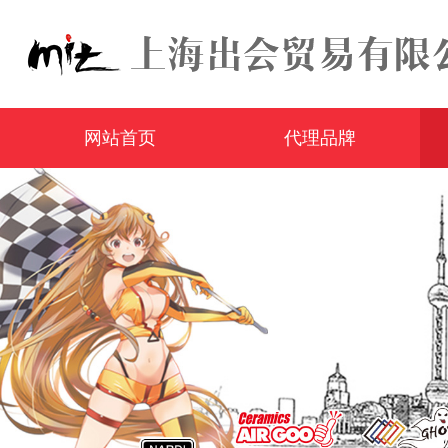
网站首页
代理品牌