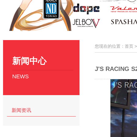
您现在的位置：首页 
新闻中心
J'S RACING 
NEWS
新闻资讯