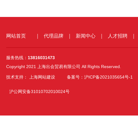
网站首页
｜
代理品牌
｜
新闻中心
｜
人才招聘
｜
服务热线：
13816031473
Copyright 2021 上海出会贸易有限公司 All Rights Reserved.
技术支持：
上海网站建设
备案号：沪ICP备2021035654号-1
沪公网安备31010702010024号