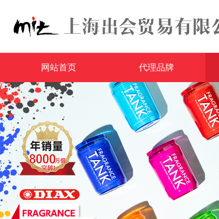
网站首页
代理品牌