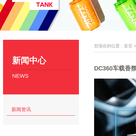
您现在的位置：首页 
新闻中心
DC360车载香
NEWS
新闻资讯