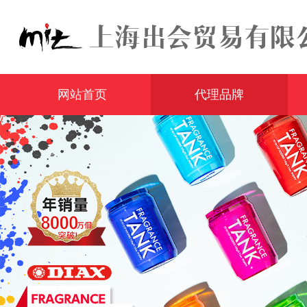
网站首页
代理品牌