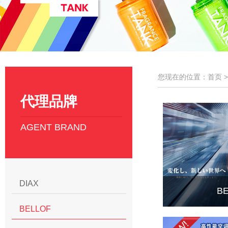
您现在的位置：首页 
代理品牌
AGENT BRAND
DIAX
B
BELLOF