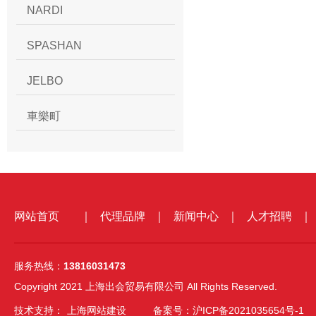
NARDI
SPASHAN
JELBO
車樂町
网站首页
｜
代理品牌
｜
新闻中心
｜
人才招聘
｜
服务热线：
13816031473
Copyright 2021 上海出会贸易有限公司 All Rights Reserved.
技术支持：
上海网站建设
备案号：沪ICP备2021035654号-1