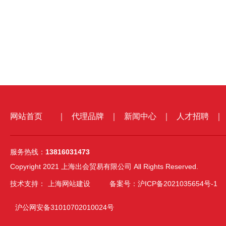
网站首页
｜
代理品牌
｜
新闻中心
｜
人才招聘
｜
服务热线：
13816031473
Copyright 2021 上海出会贸易有限公司 All Rights Reserved.
技术支持：
上海网站建设
备案号：沪ICP备2021035654号-1
沪公网安备31010702010024号