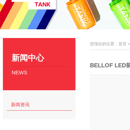
您现在的位置：首页 
新闻中心
BELLOF LE
NEWS
新闻资讯