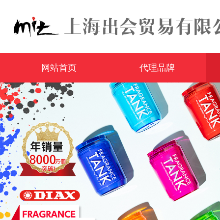
网站首页
代理品牌