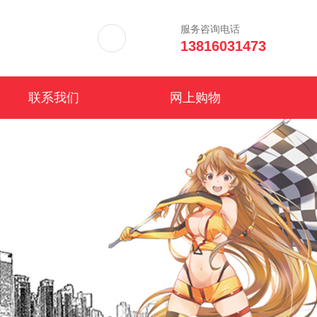
服务咨询电话
13816031473
联系我们
网上购物