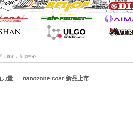
置：首页 >
新闻中心
量 — nanozone coat 新品上市