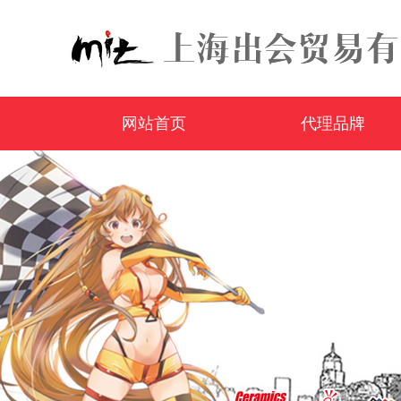
网站首页
代理品牌