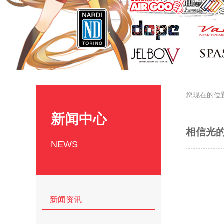
您现在的位
新闻中心
相信光的力
NEWS
新闻资讯