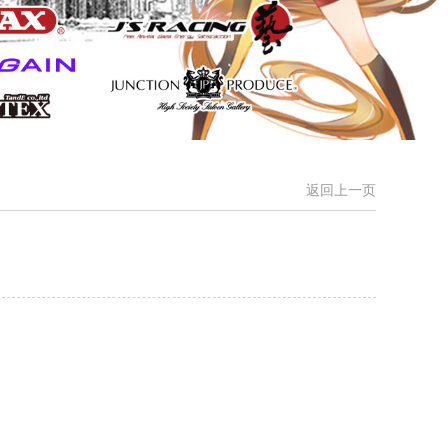
返回上一页