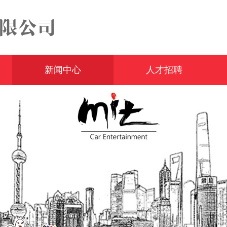
新闻中心
人才招聘