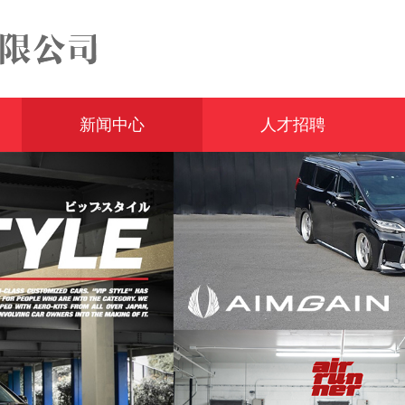
新闻中心
人才招聘