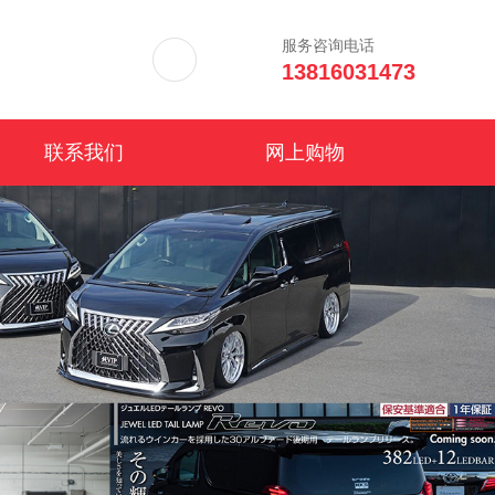
服务咨询电话
13816031473
联系我们
网上购物