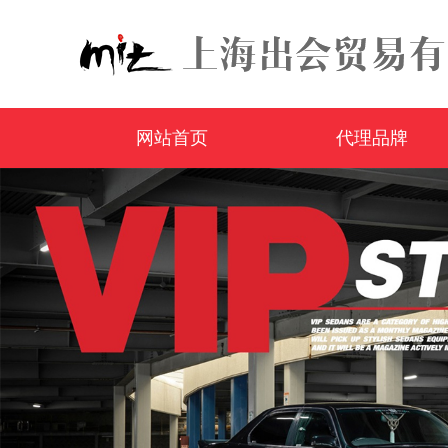
网站首页
代理品牌