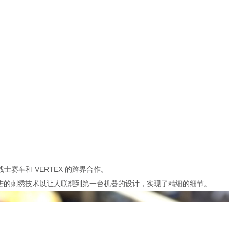
士赛车和 VERTEX 的跨界合作。
X先进的刺绣技术以让人联想到第一台机器的设计，实现了精细的细节。