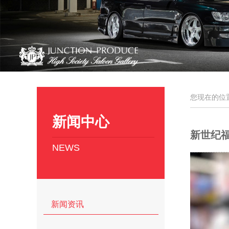
您现在的位
新闻中心
新世纪
NEWS
新闻资讯