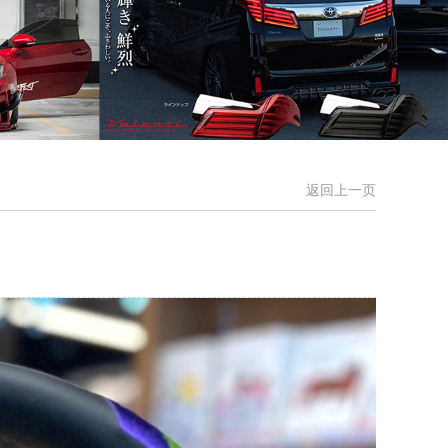
返回上一页