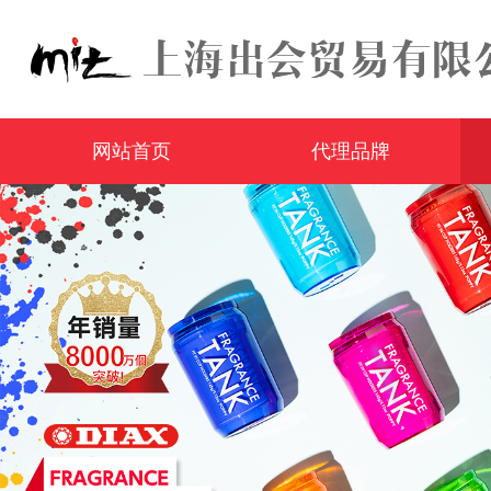
网站首页
代理品牌