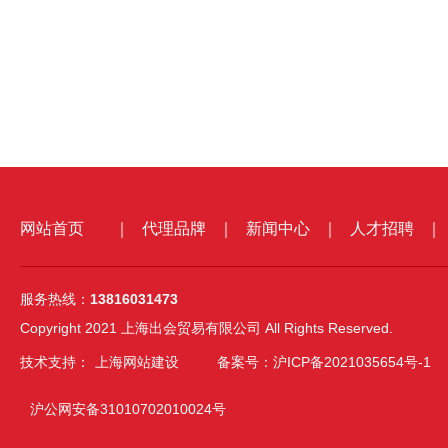
网站首页
｜
代理品牌
｜
新闻中心
｜
人才招聘
｜
服务热线：
13816031473
Copyright 2021 上海出会贸易有限公司 All Rights Reserved.
技术支持：
上海网站建设
备案号：沪ICP备2021035654号-1
沪公网安备31010702010024号