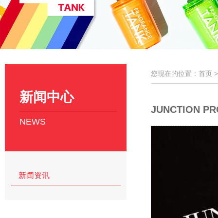
您现在的位置：首页 
新闻中心
JUNCTION 
NEWS
新闻资讯