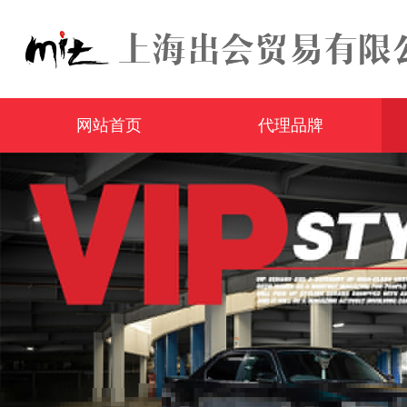
网站首页
代理品牌