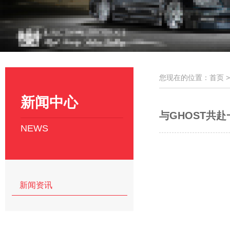
您现在的位置：首页 
新闻中心
与GHOST共
NEWS
新闻资讯