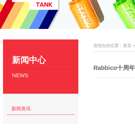
您现在的位置：首页 
新闻中心
Rabbico十
NEWS
新闻资讯