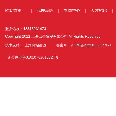
网站首页
｜
代理品牌
｜
新闻中心
｜
人才招聘
｜
服务热线：
13816031473
Copyright 2021 上海出会贸易有限公司 All Rights Reserved.
技术支持：
上海网站建设
备案号：沪ICP备2021035654号-1
沪公网安备31010702010024号