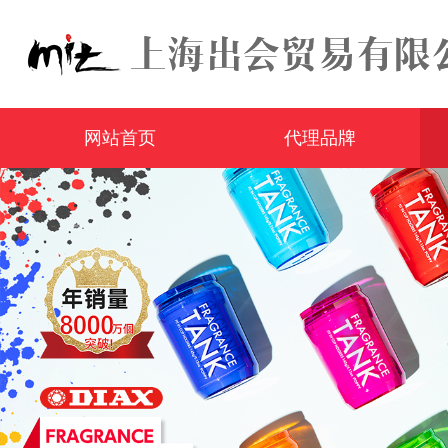
网站首页
代理品牌